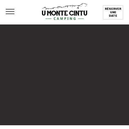
RÉSERVER
UNE
DATE