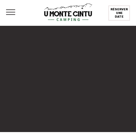
RÉSERVER
UNE
DATE